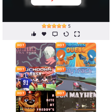
5
HOT
HOT
HOT
HOT
HOT
HOT