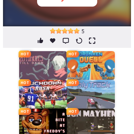
5
HOT
HOT
HOT
HOT
HOT
HOT