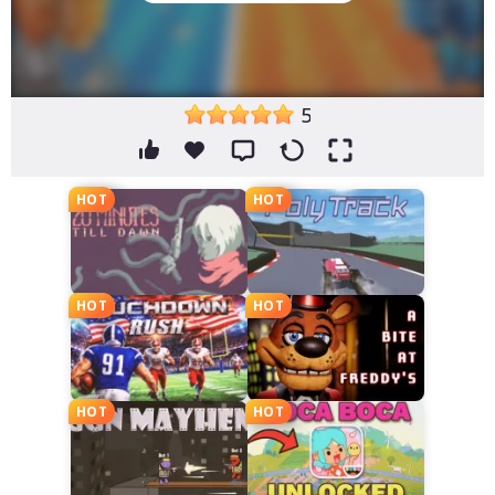
5
HOT
HOT
HOT
HOT
HOT
HOT