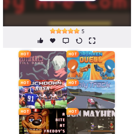
5
HOT
HOT
HOT
HOT
HOT
HOT