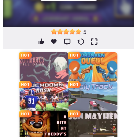
5
HOT
HOT
HOT
HOT
HOT
HOT