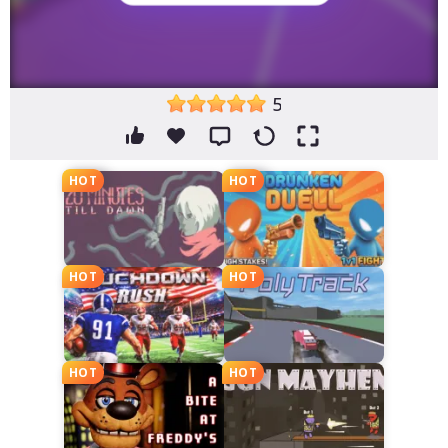
5
HOT
HOT
HOT
HOT
HOT
HOT