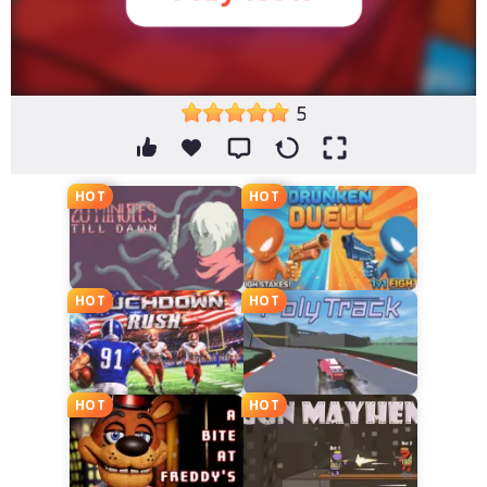
5
HOT
HOT
HOT
HOT
HOT
HOT