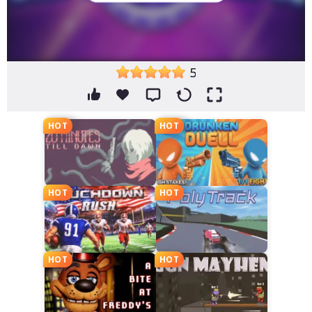
5
HOT
HOT
HOT
HOT
HOT
HOT